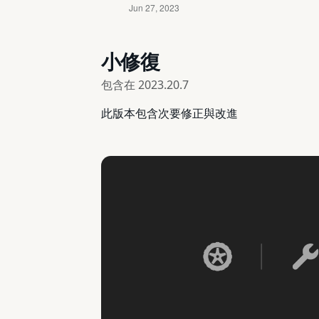
小修復
包含在
2023.20.7
此版本包含次要修正與改進