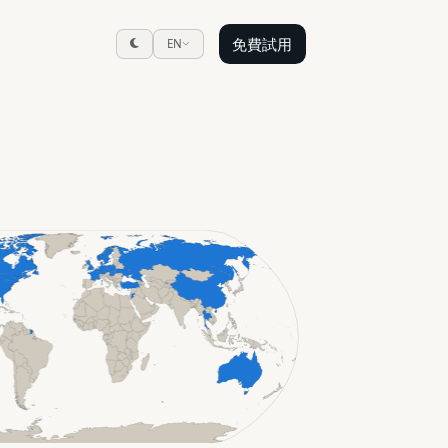
免費試用
EN