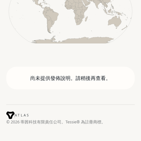
尚未提供發佈說明。請稍後再查看。
ATLAS
© 2026 蒂茜科技有限責任公司。Tessie® 為註冊商標。