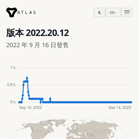
ATLAS
EN
版本
2022.20.12
2022 年 9 月 16 日發售