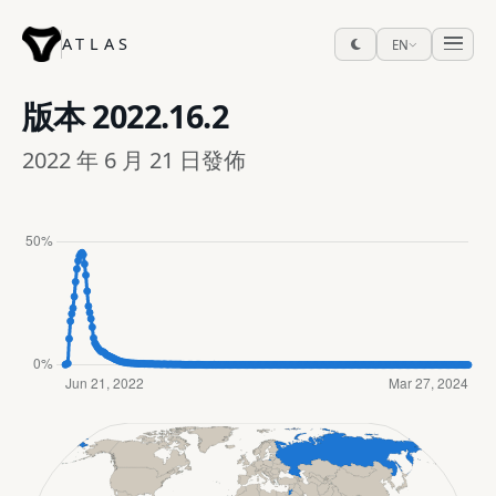
ATLAS
EN
版本
2022.16.2
2022 年 6 月 21 日發佈