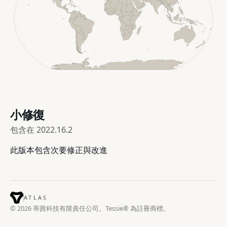
小修復
包含在
2022.16.2
此版本包含次要修正與改進
ATLAS
© 2026 蒂茜科技有限責任公司。Tessie® 為註冊商標。