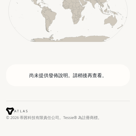
尚未提供發佈說明。請稍後再查看。
ATLAS
© 2026 蒂茜科技有限責任公司。Tessie® 為註冊商標。