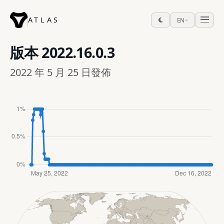
ATLAS
EN
版本
2022.16.0.3
2022 年 5 月 25 日發佈