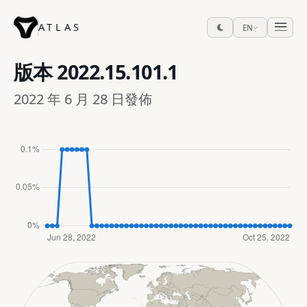
ATLAS
EN
版本
2022.15.101.1
2022 年 6 月 28 日發佈