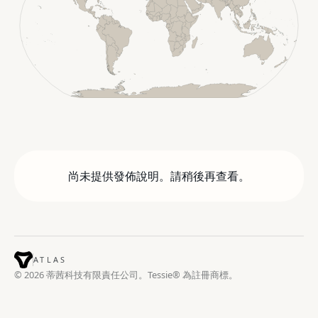
尚未提供發佈說明。請稍後再查看。
ATLAS
© 2026 蒂茜科技有限責任公司。Tessie® 為註冊商標。