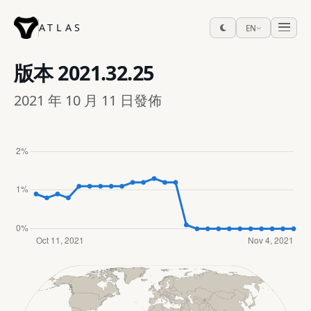
ATLAS
EN
版本
2021.32.25
2021 年 10 月 11 日發佈