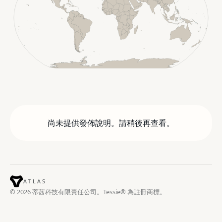
尚未提供發佈說明。請稍後再查看。
ATLAS
© 2026 蒂茜科技有限責任公司。Tessie® 為註冊商標。