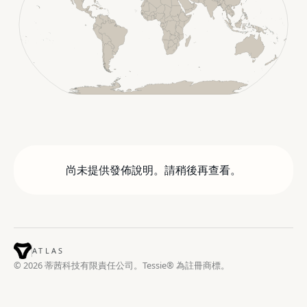
尚未提供發佈說明。請稍後再查看。
ATLAS
© 2026 蒂茜科技有限責任公司。Tessie® 為註冊商標。