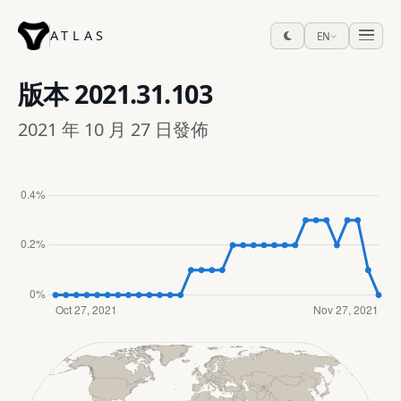
ATLAS
EN
版本
2021.31.103
2021 年 10 月 27 日發佈