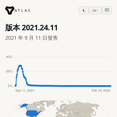
ATLAS
EN
版本
2021.24.11
2021 年 9 月 11 日發售