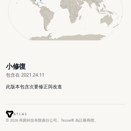
小修復
包含在
2021.24.11
此版本包含次要修正與改進
ATLAS
© 2026 蒂茜科技有限責任公司。Tessie® 為註冊商標。