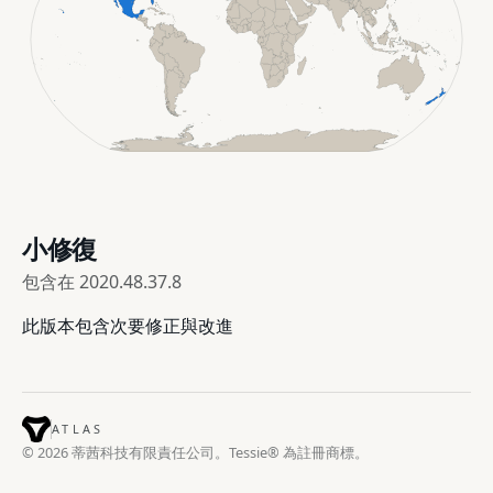
小修復
包含在
2020.48.37.8
此版本包含次要修正與改進
ATLAS
© 2026 蒂茜科技有限責任公司。Tessie® 為註冊商標。