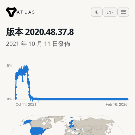
ATLAS
EN
版本
2020.48.37.8
2021 年 10 月 11 日發佈