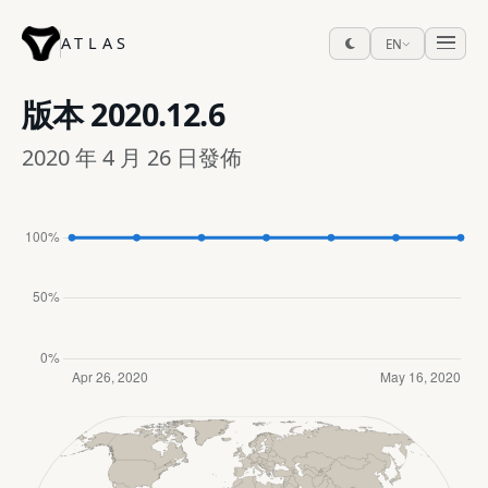
ATLAS
EN
版本
2020.12.6
2020 年 4 月 26 日發佈