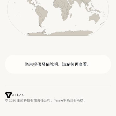
尚未提供發佈說明。請稍後再查看。
ATLAS
© 2026 蒂茜科技有限責任公司。Tessie® 為註冊商標。