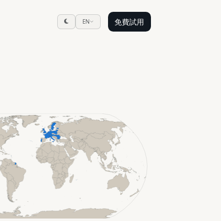
免費試用
EN