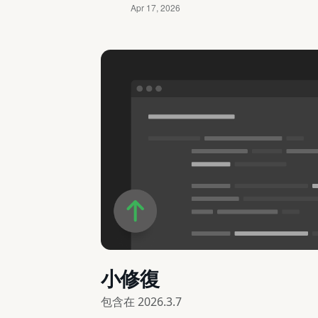
小修復
包含在
2026.3.7