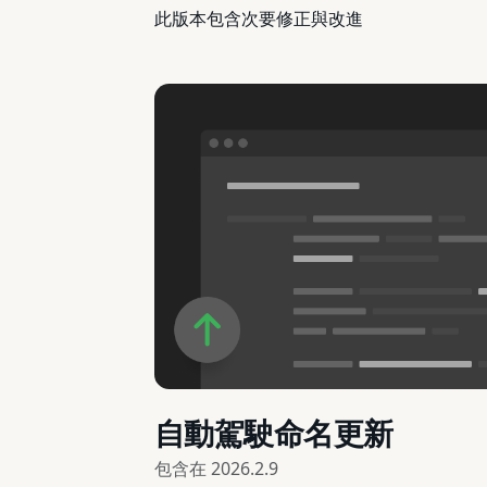
此版本包含次要修正與改進
自動駕駛命名更新
包含在
2026.2.9