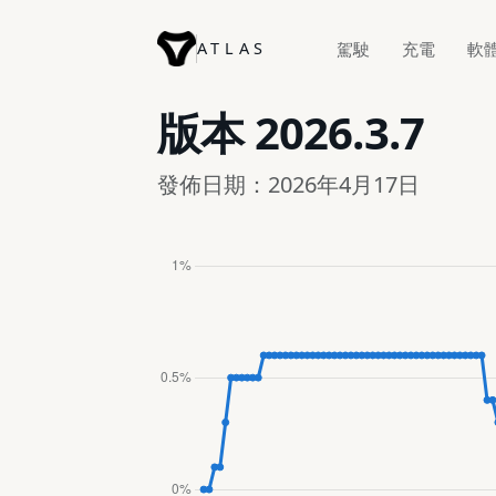
ATLAS
駕駛
充電
軟
版本
2026.3.7
發佈日期：2026年4月17日