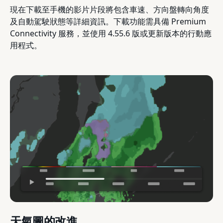
現在下載至手機的影片片段將包含車速、方向盤轉向角度
及自動駕駛狀態等詳細資訊。下載功能需具備 Premium
Connectivity 服務，並使用 4.55.6 版或更新版本的行動應
用程式。
天氣圖的改進