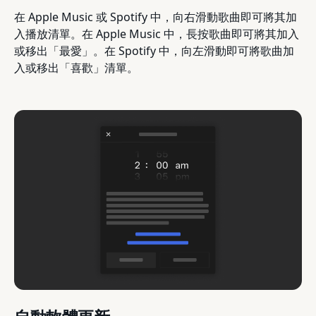
在 Apple Music 或 Spotify 中，向右滑動歌曲即可將其加
入播放清單。在 Apple Music 中，長按歌曲即可將其加入
或移出「最愛」。在 Spotify 中，向左滑動即可將歌曲加
入或移出「喜歡」清單。