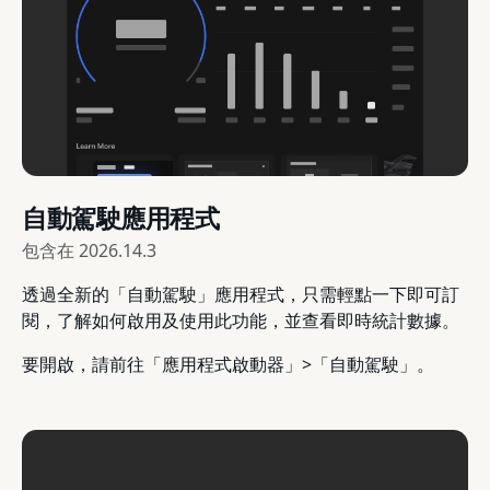
自動駕駛應用程式
包含在
2026.14.3
透過全新的「自動駕駛」應用程式，只需輕點一下即可訂
閱，了解如何啟用及使用此功能，並查看即時統計數據。
要開啟，請前往「應用程式啟動器」>「自動駕駛」。