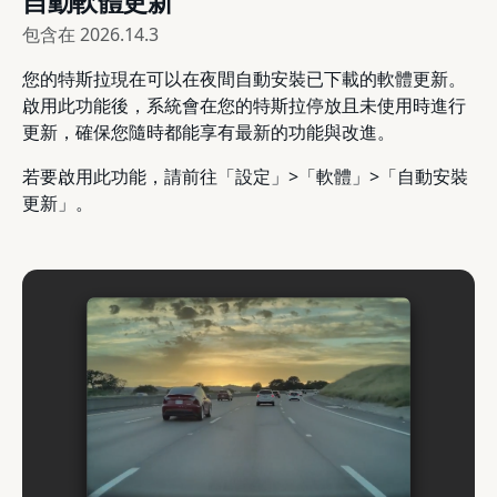
自動軟體更新
包含在
2026.14.3
您的特斯拉現在可以在夜間自動安裝已下載的軟體更新。
啟用此功能後，系統會在您的特斯拉停放且未使用時進行
更新，確保您隨時都能享有最新的功能與改進。
若要啟用此功能，請前往「設定」>「軟體」>「自動安裝
更新」。