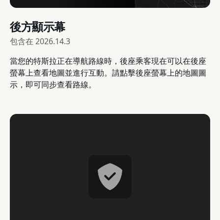
後方顯示幕
包含在
2026.14.3
當您的特斯拉正在導航路線時，後座乘客現在可以在後座
螢幕上查看地圖並進行互動。請點擊後座螢幕上的地圖圖
示，即可同步查看路線。