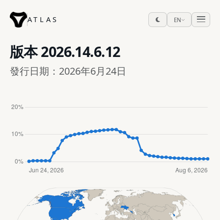
ATLAS
EN
版本
2026.14.6.12
發行日期：2026年6月24日