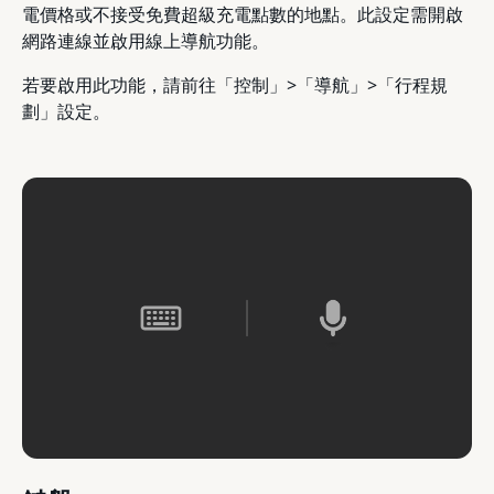
電價格或不接受免費超級充電點數的地點。此設定需開啟
網路連線並啟用線上導航功能。
若要啟用此功能，請前往「控制」>「導航」>「行程規
劃」設定。