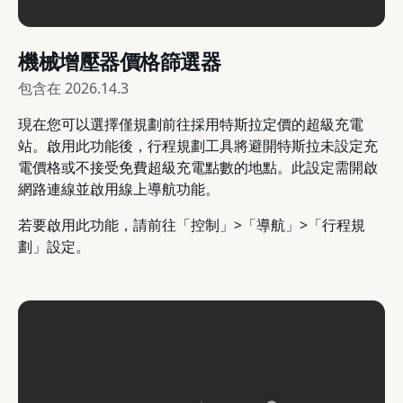
機械增壓器價格篩選器
包含在
2026.14.3
現在您可以選擇僅規劃前往採用特斯拉定價的超級充電
站。啟用此功能後，行程規劃工具將避開特斯拉未設定充
電價格或不接受免費超級充電點數的地點。此設定需開啟
網路連線並啟用線上導航功能。
若要啟用此功能，請前往「控制」>「導航」>「行程規
劃」設定。