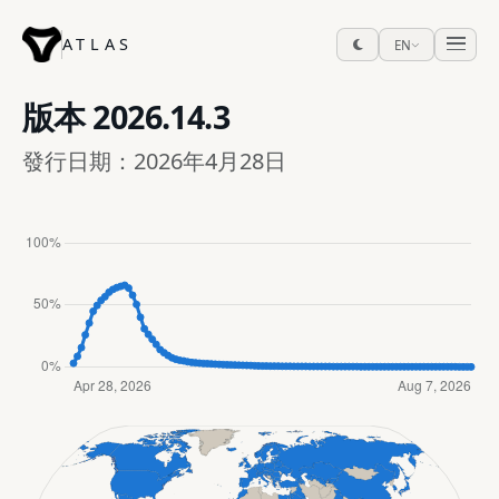
ATLAS
EN
版本
2026.14.3
發行日期：2026年4月28日