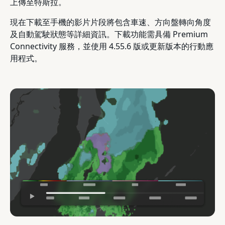
上傳至特斯拉。
現在下載至手機的影片片段將包含車速、方向盤轉向角度
及自動駕駛狀態等詳細資訊。下載功能需具備 Premium
Connectivity 服務，並使用 4.55.6 版或更新版本的行動應
用程式。