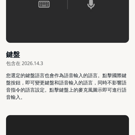
鍵盤
包含在
2026.14.3
您選定的鍵盤語言也會作為語音輸入的語言。點擊國際鍵
盤按鈕，即可變更鍵盤和語音輸入的語言，同時不影響語
音指令的語言設定。點擊鍵盤上的麥克風圖示即可進行語
音輸入。