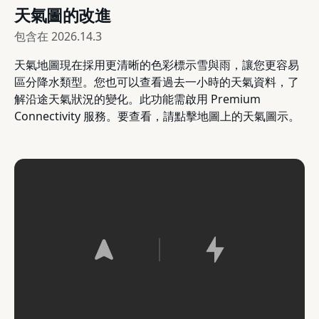
天氣圖的改進
包含在
2026.14.3
天氣地圖現在採用更清晰的色彩標示雪與雨，讓您更容易
區分降水類型。您也可以查看過去一小時的天氣資料，了
解沿途天氣狀況的變化。此功能需啟用 Premium
Connectivity 服務。要查看，請點擊地圖上的天氣圖示。