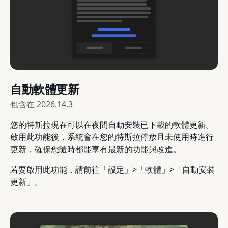
自動軟體更新
包含在
2026.14.3
您的特斯拉現在可以在夜間自動安裝已下載的軟體更新。
啟用此功能後，系統會在您的特斯拉停放且未使用時進行
更新，確保您隨時都能享有最新的功能與改進。
若要啟用此功能，請前往「設定」>「軟體」>「自動安裝
更新」。