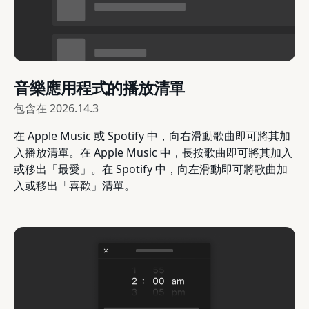
音樂應用程式的播放清單
包含在
2026.14.3
在 Apple Music 或 Spotify 中，向右滑動歌曲即可將其加
入播放清單。在 Apple Music 中，長按歌曲即可將其加入
或移出「最愛」。在 Spotify 中，向左滑動即可將歌曲加
入或移出「喜歡」清單。