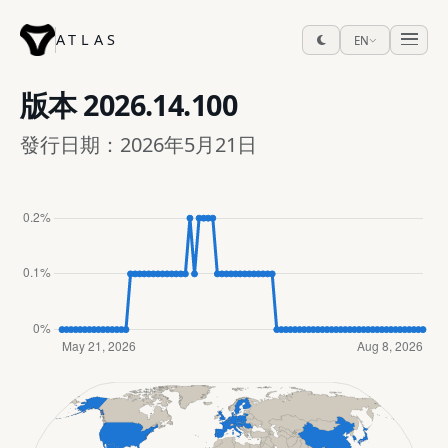
ATLAS
EN
版本
2026.14.100
發行日期：2026年5月21日