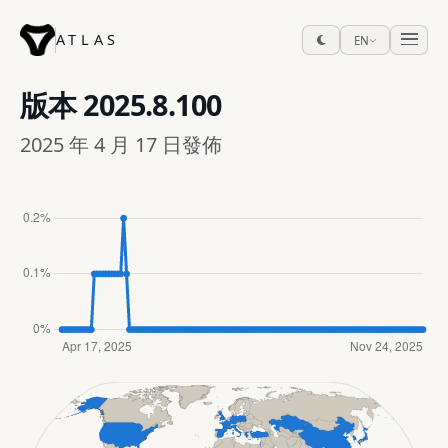
ATLAS
EN
版本
2025.8.100
2025 年 4 月 17 日發佈