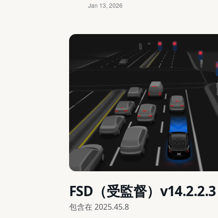
FSD（受監督）v14.2.2.3
包含在
2025.45.8