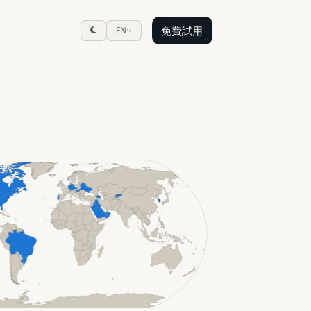
免費試用
EN