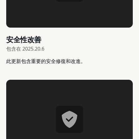
安全性改善
包含在
2025.20.6
此更新包含重要的安全修復和改進。