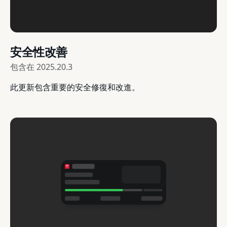
安全性改善
包含在
2025.20.3
此更新包含重要的安全修復和改進。