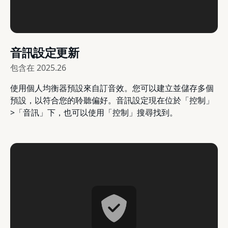
音訊設定更新
包含在
2025.26
使用個人均衡器預設來自訂音效。您可以建立並儲存多個
預設，以符合您的聆聽偏好。音訊設定現在位於「控制」
>「音訊」下，也可以使用「控制」搜尋找到。