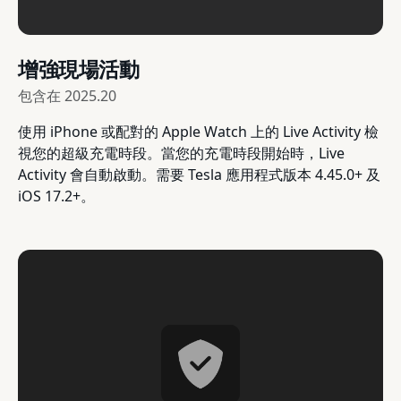
增強現場活動
包含在
2025.20
使用 iPhone 或配對的 Apple Watch 上的 Live Activity 檢
視您的超級充電時段。當您的充電時段開始時，Live
Activity 會自動啟動。需要 Tesla 應用程式版本 4.45.0+ 及
iOS 17.2+。