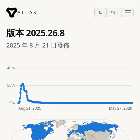
ATLAS
EN
版本
2025.26.8
2025 年 8 月 21 日發佈