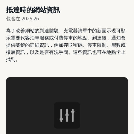
抵達時的網站資訊
包含在
2025.26
為了改善網站的到達體驗，充電器清單中的新圖示現可顯
示需要代客泊車服務或付費停車的地點。到達後，通知會
提供關鍵的詳細資訊，例如存取密碼、停車限制、層數或
樓層資訊，以及是否有洗手間。這些資訊也可在地點卡上
找到。