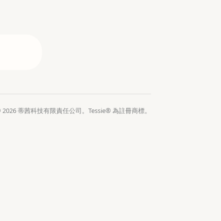
© 2026 蒂茜科技有限責任公司。Tessie® 為註冊商標。