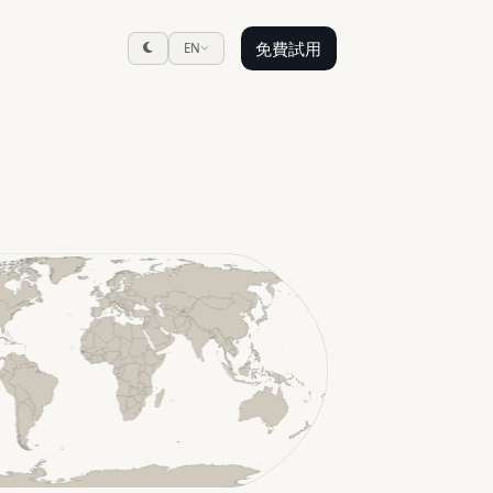
免費試用
EN