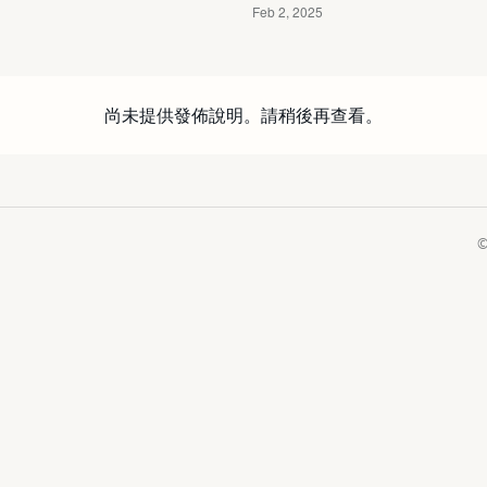
尚未提供發佈說明。請稍後再查看。