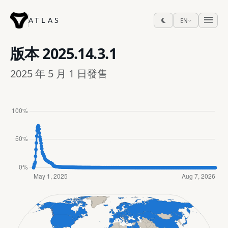
ATLAS
EN
版本
2025.14.3.1
2025 年 5 月 1 日發售