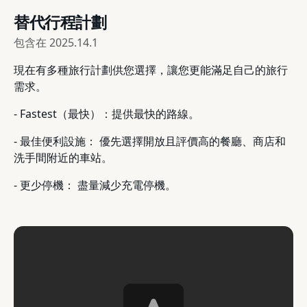
替代行程計劃
包含在
2025.14.1
現在有多種旅行計劃供您選擇，讓您更能滿足自己的旅行
需求。
- Fastest（最快）：提供最快的路線。
- 最佳便利設施： 優先選擇開放且評價高的餐廳、商店和
洗手間附近的車站。
- 更少停機： 盡量減少充電停機。