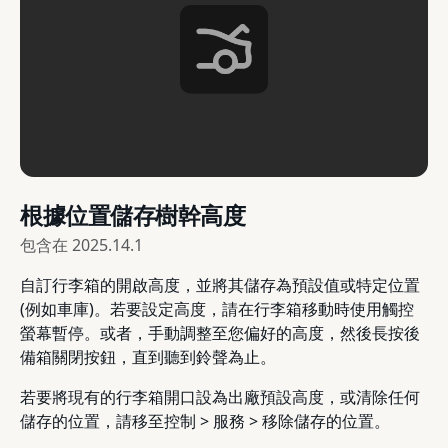
根據位置儲存樹幹高度
包含在
2025.14.1
自訂行李箱的開啟高度，並將其儲存為預設值或特定位置
(例如車庫)。若要設定高度，請在行李箱移動時使用觸控
螢幕暫停。或者，手動調整至您偏好的高度，然後長按後
備箱關閉按鈕，直到聽到鈴聲為止。
若要將現有的行李箱開口設為出廠預設高度，或清除任何
儲存的位置，請移至控制 > 服務 > 移除儲存的位置。