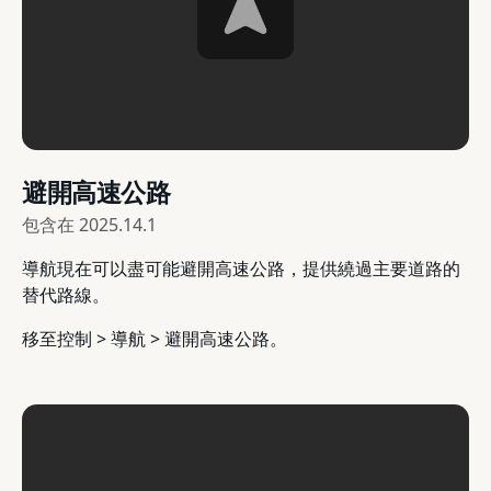
避開高速公路
包含在
2025.14.1
導航現在可以盡可能避開高速公路，提供繞過主要道路的
替代路線。
移至控制 > 導航 > 避開高速公路。