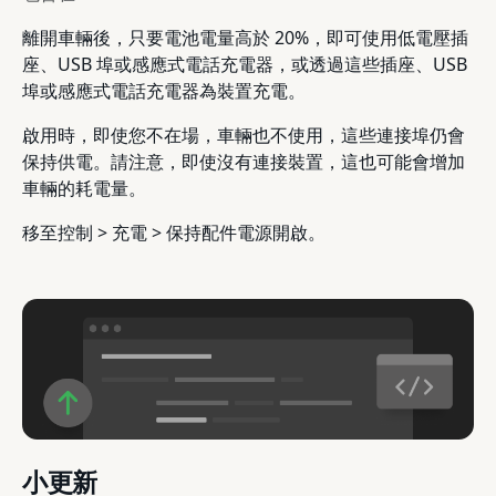
離開車輛後，只要電池電量高於 20%，即可使用低電壓插
座、USB 埠或感應式電話充電器，或透過這些插座、USB
埠或感應式電話充電器為裝置充電。
啟用時，即使您不在場，車輛也不使用，這些連接埠仍會
保持供電。請注意，即使沒有連接裝置，這也可能會增加
車輛的耗電量。
移至控制 > 充電 > 保持配件電源開啟。
小更新