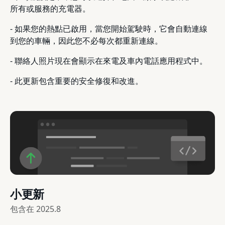
所有或服務的充電器。
- 如果您的熱點已啟用，當您開始駕駛時，它會自動連線
到您的車輛，因此您不必每次都重新連線。
- 聯絡人照片現在會顯示在來電及車內電話應用程式中。
- 此更新包含重要的安全修復和改進。
小更新
包含在
2025.8