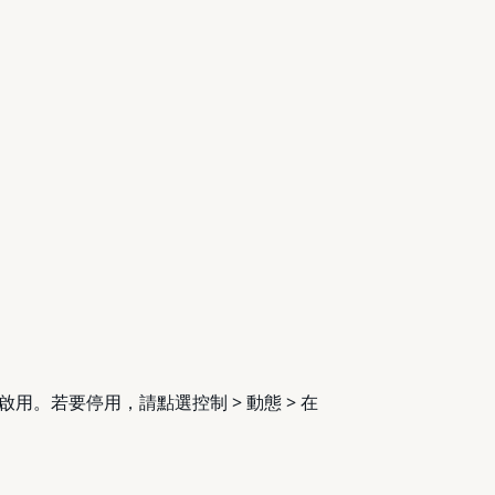
。若要停用，請點選控制 > 動態 > 在