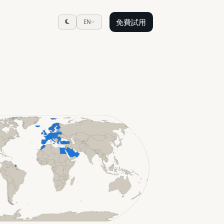
免費試用
EN