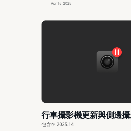
行車攝影機更新與側邊攝
包含在
2025.14