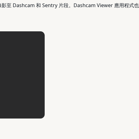
時錄影至 Dashcam 和 Sentry 片段。Dashcam Viewe