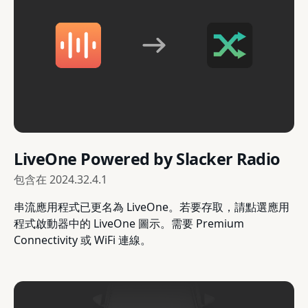
LiveOne Powered by Slacker Radio
包含在
2024.32.4.1
串流應用程式已更名為 LiveOne。若要存取，請點選應用
程式啟動器中的 LiveOne 圖示。需要 Premium
Connectivity 或 WiFi 連線。