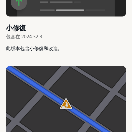
小修復
包含在
2024.32.3
此版本包含小修復和改進。