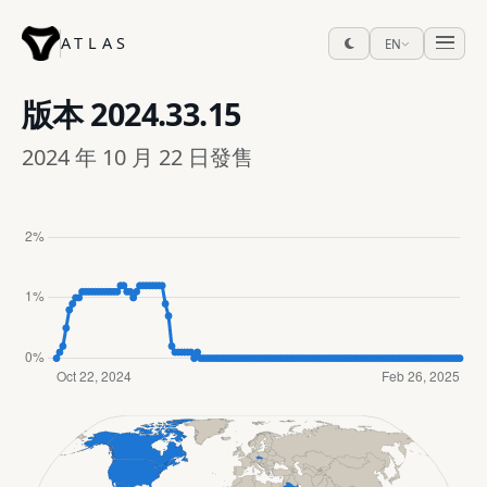
ATLAS
EN
版本
2024.33.15
2024 年 10 月 22 日發售