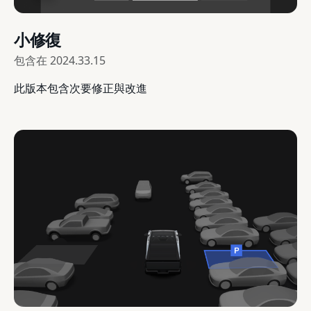
小修復
包含在
2024.33.15
此版本包含次要修正與改進