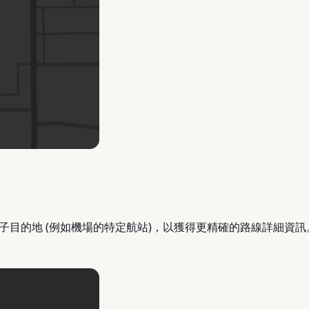
子目的地 (例如機場的特定航站)，以獲得更精確的路線詳細資訊