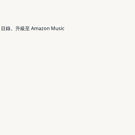
目錄。升級至 Amazon Music