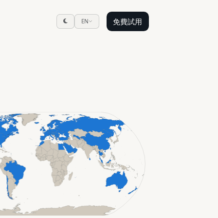
免費試用
EN