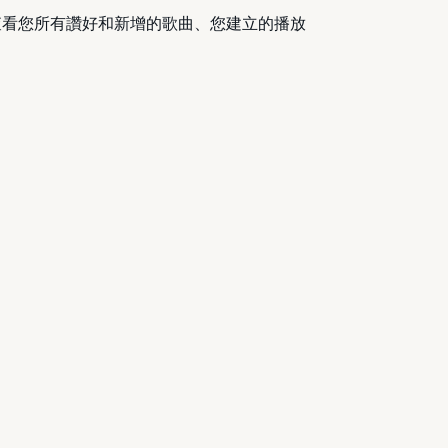
的圖書館，查看您所有讚好和新增的歌曲、您建立的播放