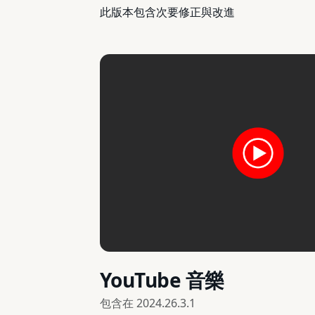
此版本包含次要修正與改進
YouTube 音樂
包含在
2024.26.3.1