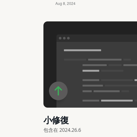
小修復
包含在
2024.26.6