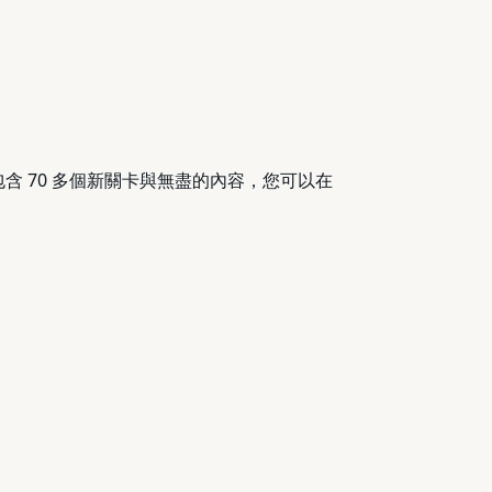
作，並包含 70 多個新關卡與無盡的內容，您可以在