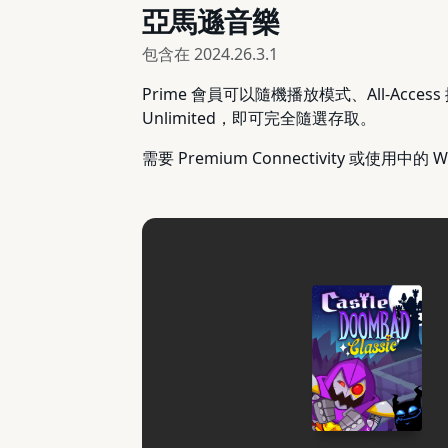
亞馬遜音樂
包含在
2024.26.3.1
Prime 會員可以隨機播放模式、All-Acce
Unlimited，即可完全隨選存取。
需要 Premium Connectivity 或使用中的 W