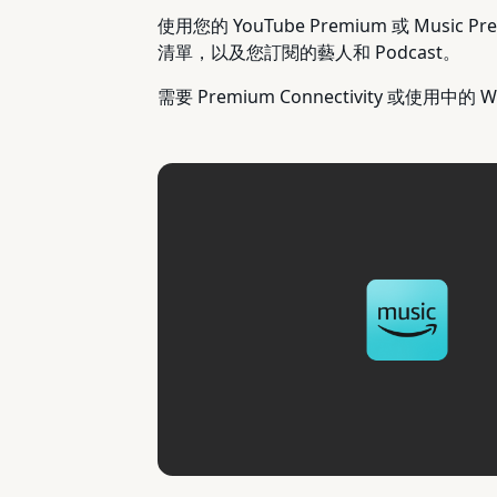
使用您的 YouTube Premium 或 M
清單，以及您訂閱的藝人和 Podcast。
需要 Premium Connectivity 或使用中的 W