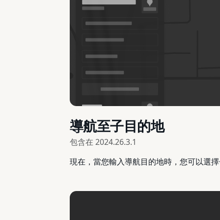
導航至子目的地
包含在
2024.26.3.1
現在，當您輸入導航目的地時，您可以選擇