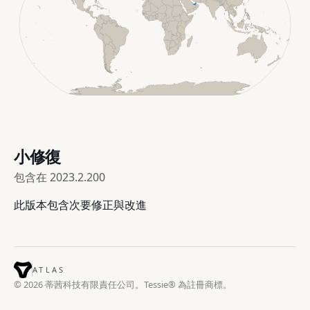
小修復
包含在
2023.2.200
此版本包含次要修正與改進
ATLAS
© 2026 蒂茜科技有限責任公司。Tessie® 為註冊商標。