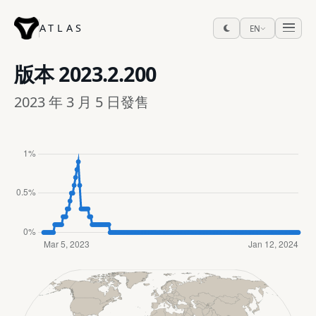
ATLAS
EN
版本
2023.2.200
2023 年 3 月 5 日發售