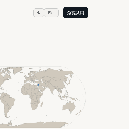
免費試用
EN