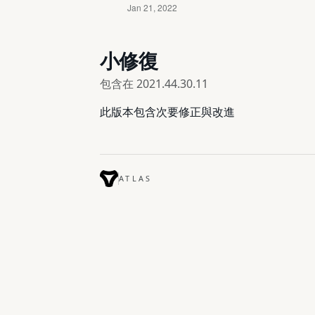
小修復
包含在
2021.44.30.11
此版本包含次要修正與改進
ATLAS