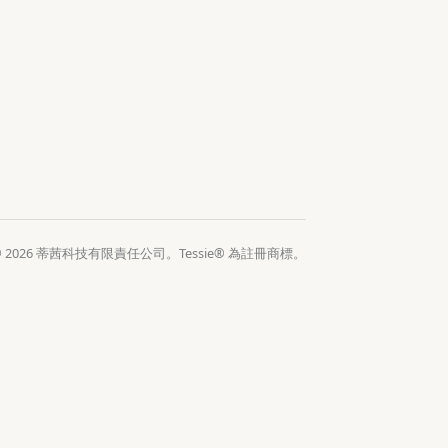
© 2026 蒂茜科技有限責任公司。Tessie® 為註冊商標。