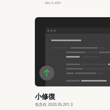
小修復
包含在
2020.35.201.3