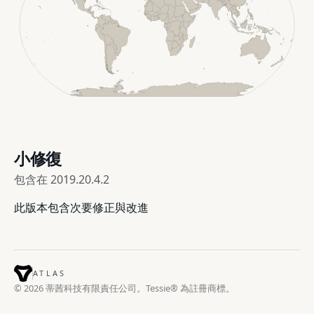
小修復
包含在
2019.20.4.2
此版本包含次要修正與改進
ATLAS
© 2026 蒂茜科技有限責任公司。Tessie® 為註冊商標。