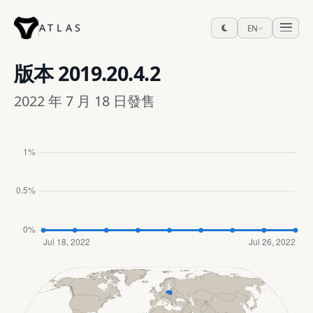
ATLAS
EN
版本
2019.20.4.2
2022 年 7 月 18 日發售